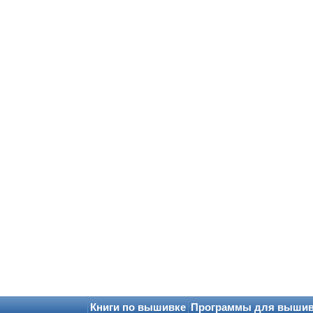
Книги по вышивке
Программы для выши