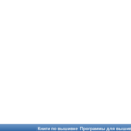
Книги по вышивке
Программы для выши