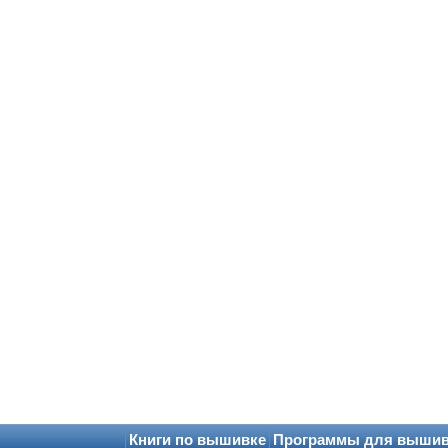
Книги по вышивке
Программы для выши