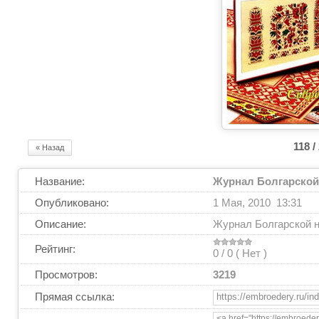
118 /
« Назад
Название:
Журнал Болгарской
Опубликовано:
1 Мая, 2010 13:31
Описание:
Журнал Болгарской н
Рейтинг:
0 / 0 (
Нет
)
Просмотров:
3219
Прямая ссылка: