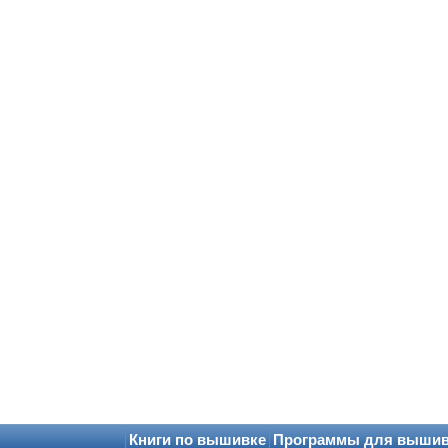
Книги по вышивке
Программы для выши