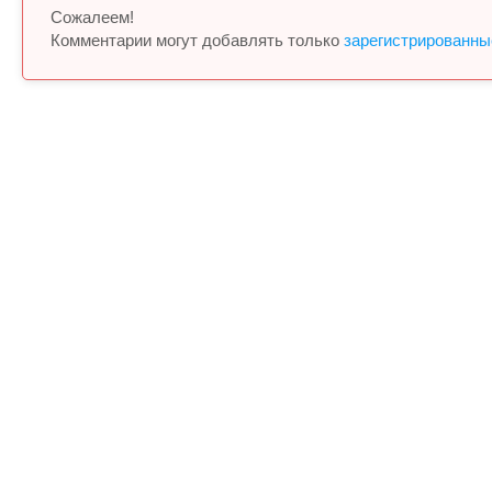
Сожалеем!
Комментарии могут добавлять только
зарегистрированны