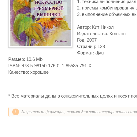
1. техника выполнения раз
2. приемы комбинирования 
3. выполнение объемных в
Автор: Кит Никол
Издательство: Контэнт
Год: 2007
Страниц: 128
Формат: djvu
Размер: 19.6 Mb
ISBN: 978-5-98150-176-0, 1-85585-791-X
Качество: хорошее
* Все материалы даны в ознакомительных целях и носят по
!
Закрытая информация, только для зарегистрированных по