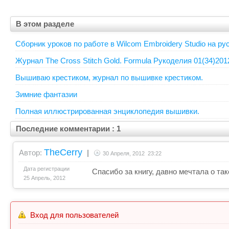
В этом разделе
Сборник уроков по работе в Wilcom Embroidery Studio на ру
Журнал The Cross Stitch Gold. Formula Рукоделия 01(34)201
Вышиваю крестиком, журнал по вышивке крестиком.
Зимние фантазии
Полная иллюстрированная энциклопедия вышивки.
Последние комментарии : 1
TheCerry
Автор:
|
30 Апреля, 2012 23:22
Дата регистрации
Спасибо за книгу, давно мечтала о так
25 Апрель, 2012
Вход для пользователей