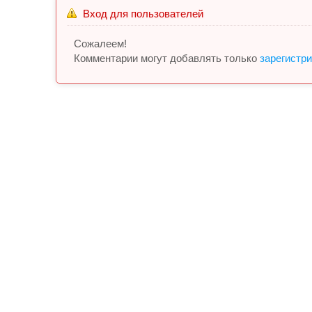
Вход для пользователей
Сожалеем!
Комментарии могут добавлять только
зарегистр