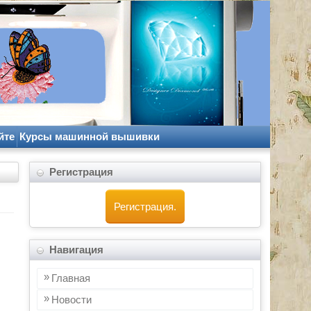
йте
Курсы машинной вышивки
Регистрация
Регистрация.
Навигация
Главная
Новости