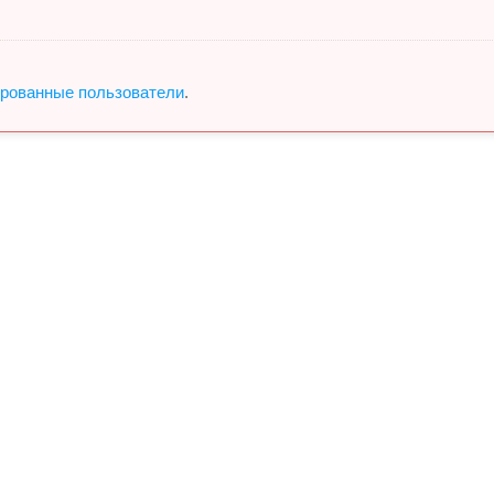
ированные пользователи
.