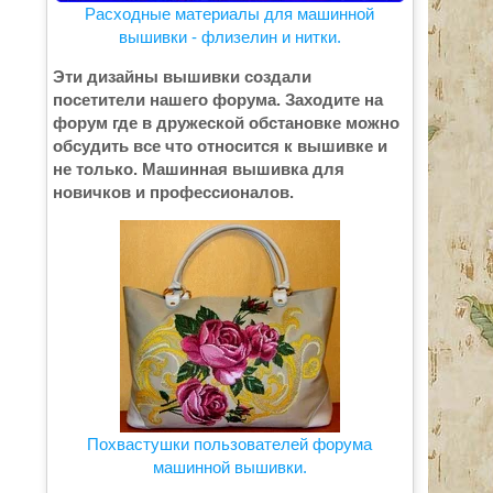
Расходные материалы для машинной
вышивки - флизелин и нитки.
Эти дизайны вышивки создали
посетители нашего форума. Заходите на
форум где в дружеской обстановке можно
обсудить все что относится к вышивке и
не только. Машинная вышивка для
новичков и профессионалов.
Похвастушки пользователей форума
машинной вышивки.