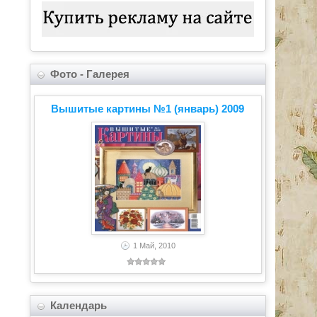
Фото - Галерея
Вышитые картины №1 (январь) 2009
1 Май, 2010
Календарь