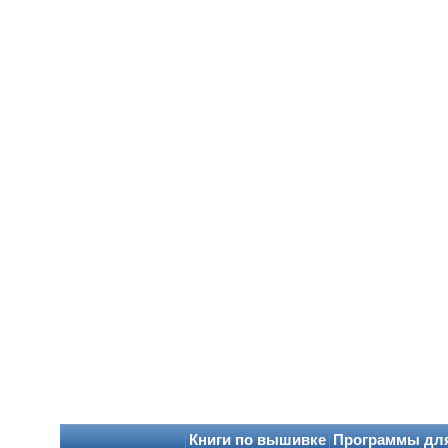
Книги по вышивке
Программы дл