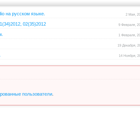
io на русском языке.
2 Мая, 2
1(34)2012, 02(35)2012
9 Февраля, 2
м.
1 Февраля, 2
19 Декабря, 2
.
14 Ноября, 2
ированные пользователи
.