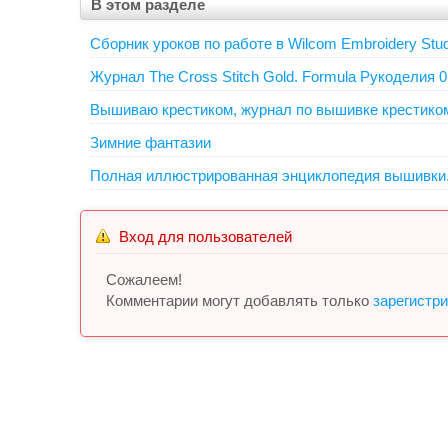
В этом разделе
Сборник уроков по работе в Wilcom Embroidery Stud
Журнал The Cross Stitch Gold. Formula Рукоделия 0
Вышиваю крестиком, журнал по вышивке крестико
Зимние фантазии
Полная иллюстрированная энциклопедия вышивки
Вход для пользователей
Сожалеем!
Комментарии могут добавлять только
зарегистр