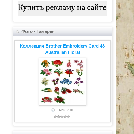
Фото - Галерея
Коллекция Brother Embroidery Card 48
Australian Floral
1 Май, 2010