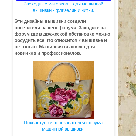
Расходные материалы для машинной
вышивки - флизелин и нитки.
Эти дизайны вышивки создали
посетители нашего форума. Заходите на
форум где в дружеской обстановке можно
обсудить все что относится к вышивке и
не только. Машинная вышивка для
новичков и профессионалов.
Похвастушки пользователей форума
машинной вышивки.