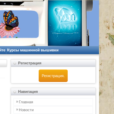
йте
Курсы машинной вышивки
Регистрация
Регистрация.
Навигация
Главная
Новости