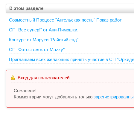
В этом разделе
Совместный Процесс "Ангельская песнь" Показ работ
СП "Все супер!" от Ани-Пимошки.
Конкурс от Маруси "Райский сад"
СП "Фотостежок от Mazzy"
Приглашаем всех желающих принять участие в СП "Орхидеи
Вход для пользователей
Сожалеем!
Комментарии могут добавлять только
зарегистрированны