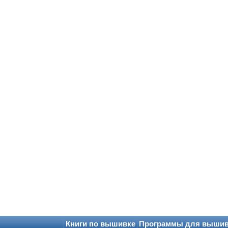
Книги по вышивке
Программы для выши