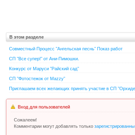
В этом разделе
Совместный Процесс "Ангельская песнь" Показ работ
СП "Все супер!" от Ани-Пимошки.
Конкурс от Маруси "Райский сад"
СП "Фотостежок от Mazzy"
Приглашаем всех желающих принять участие в СП "Орхидеи
Вход для пользователей
Сожалеем!
Комментарии могут добавлять только
зарегистрированны