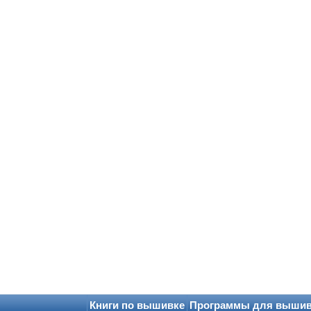
Книги по вышивке
Программы для выши