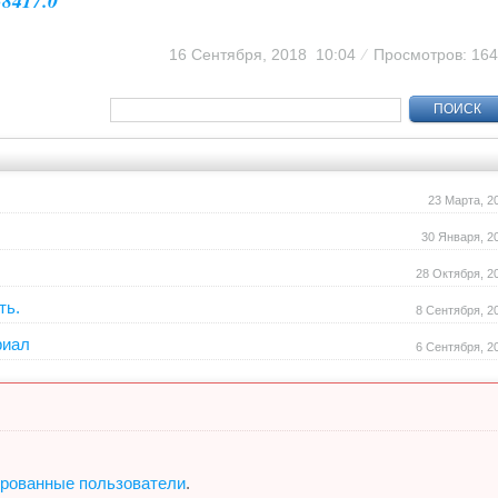
38417.0
16 Сентября, 2018 10:04
⁄
Просмотров: 16
ПОИСК
23 Марта, 2
30 Января, 2
28 Октября, 2
ть.
8 Сентября, 2
риал
6 Сентября, 2
ированные пользователи
.