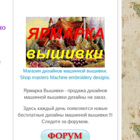
но
и
Магазин дизайнов машинной вышивки.
Shop masters Machine embroidery designs.
Ярмарка Вышивки - продажа дизайнов
машинной вышивки дизайны на заказ.
Здесь каждый день появляются новые
бесплатные дизайны машинной вышивки !!!
Следите за форумом.