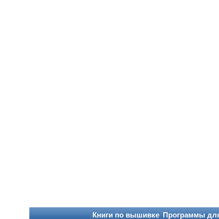
Книги по вышивке
Программы дл