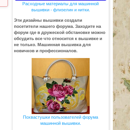
Расходные материалы для машинной
вышивки - флизелин и нитки.
Эти дизайны вышивки создали
посетители нашего форума. Заходите на
форум где в дружеской обстановке можно
обсудить все что относится к вышивке и
не только. Машинная вышивка для
новичков и профессионалов.
Похвастушки пользователей форума
машинной вышивки.