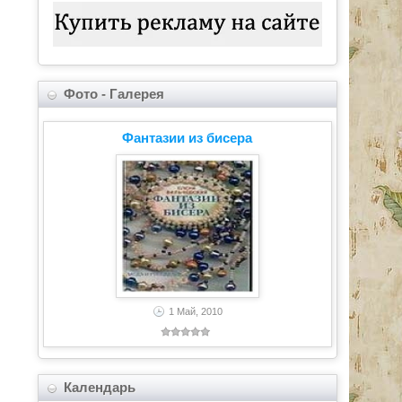
Фото - Галерея
Фантазии из бисера
1 Май, 2010
Календарь