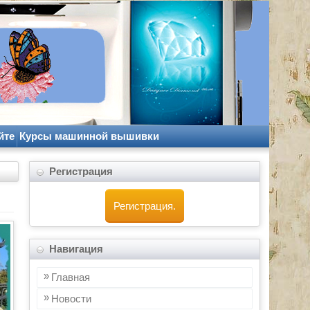
йте
Курсы машинной вышивки
Регистрация
Регистрация.
Навигация
Главная
Новости