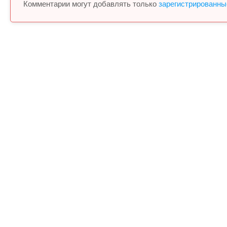
Комментарии могут добавлять только
зарегистрированны