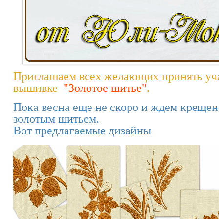
Приглашаем всех желающих принять уч
вышивке
"Золотое шитье"
.
Пока весна еще не скоро и ждем крещен
золотым шитьем.
Вот предлагаемые дизайны