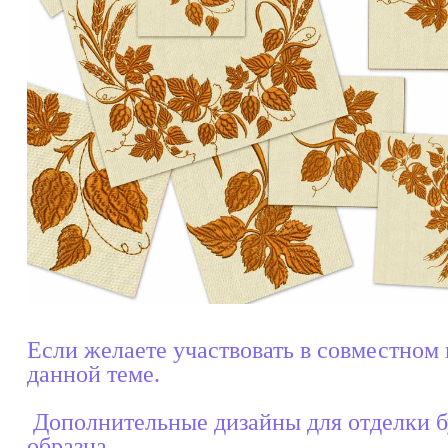
Если желаете участвовать в совместном
данной теме.
Дополнительные дизайны для отделки б
образца.