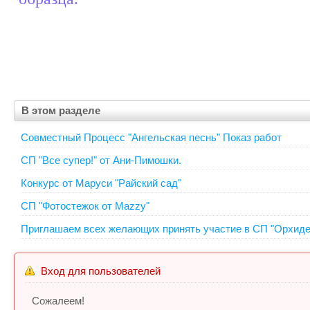
В этом разделе
Совместный Процесс "Ангельская песнь" Показ работ
СП "Все супер!" от Ани-Пимошки.
Конкурс от Маруси "Райский сад"
СП "Фотостежок от Mazzy"
Приглашаем всех желающих принять участие в СП "Орхидеи
Вход для пользователей
Сожалеем!