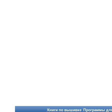
Книги по вышивке
Программы дл