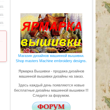
021
021
021
Магазин дизайнов машинной вышивки.
Shop masters Machine embroidery designs.
Ярмарка Вышивки - продажа дизайнов
машинной вышивки дизайны на заказ.
Здесь каждый день появляются новые
бесплатные дизайны машинной вышивки !!!
Следите за форумом.