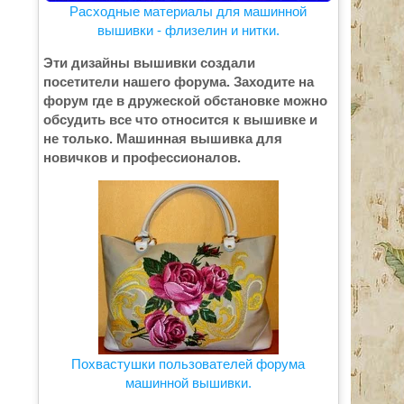
Расходные материалы для машинной
вышивки - флизелин и нитки.
Эти дизайны вышивки создали
посетители нашего форума. Заходите на
форум где в дружеской обстановке можно
обсудить все что относится к вышивке и
не только. Машинная вышивка для
новичков и профессионалов.
Похвастушки пользователей форума
машинной вышивки.