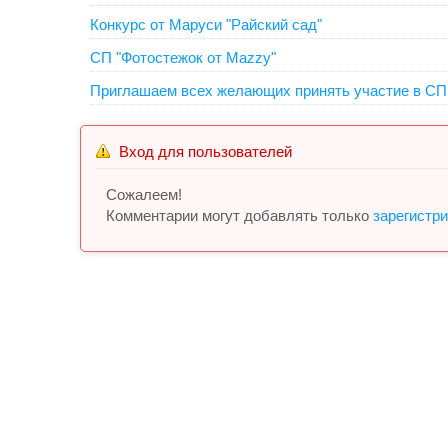
Конкурс от Маруси "Райский сад"
СП "Фотостежок от Mazzy"
Приглашаем всех желающих принять участие в СП 
Вход для пользователей
Сожалеем!
Комментарии могут добавлять только
зарегистр