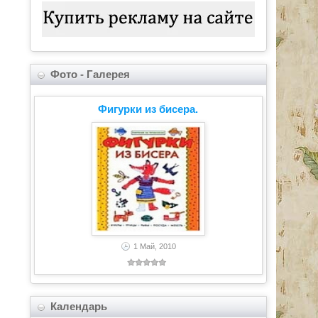
Фото - Галерея
Фигурки из бисера.
1 Май, 2010
Календарь