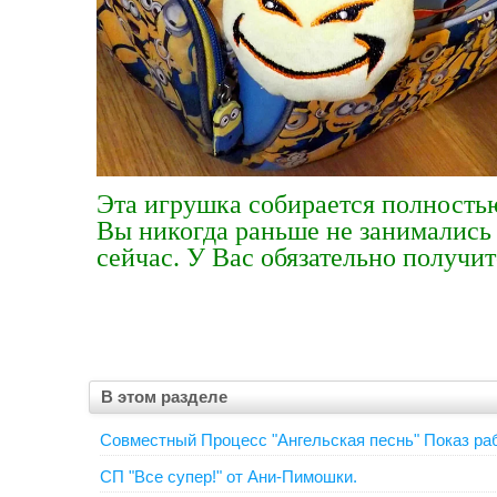
Эта игрушка собирается полность
Вы никогда раньше не занимались
сейчас. У Вас обязательно получит
В этом разделе
Совместный Процесс "Ангельская песнь" Показ ра
СП "Все супер!" от Ани-Пимошки.