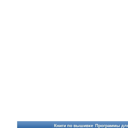
Книги по вышивке
Программы дл