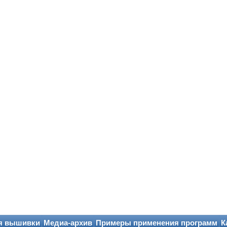
я вышивки
Медиа-архив
Примеры применения программ
К