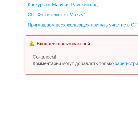
Конкурс от Маруси "Райский сад"
СП "Фотостежок от Mazzy"
Приглашаем всех желающих принять участие в СП 
Вход для пользователей
Сожалеем!
Комментарии могут добавлять только
зарегистр