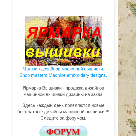
Магазин дизайнов машинной вышивки.
Shop masters Machine embroidery designs.
Ярмарка Вышивки - продажа дизайнов
машинной вышивки дизайны на заказ.
Здесь каждый день появляются новые
бесплатные дизайны машинной вышивки !!!
Следите за форумом.