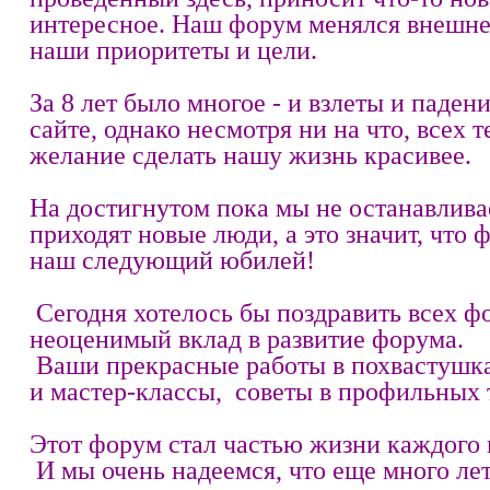
интересное. Наш форум менялся внешне 
наши приоритеты и цели.
За 8 лет было многое - и взлеты и паден
сайте, однако несмотря ни на что, всех т
желание сделать нашу жизнь красивее.
На достигнутом пока мы не останавлива
приходят новые люди, а это значит, что
наш следующий юбилей!
Сегодня хотелось бы поздравить всех фо
неоценимый вклад в развитие форума.
Ваши прекрасные работы в похвастушка
и мастер-классы, советы в профильных т
Этот форум стал частью жизни каждого и
И мы очень надеемся, что еще много лет