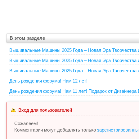
В этом разделе
Вышивальные Машины 2025 Года – Новая Эра Творчества и
Вышивальные Машины 2025 Года – Новая Эра Творчества и
Вышивальные Машины 2025 Года – Новая Эра Творчества и
День рождения форума! Нам 12 лет!
День рождения форума! Нам 11 лет! Подарок от Дизайнера Е
Вход для пользователей
Сожалеем!
Комментарии могут добавлять только
зарегистрированны