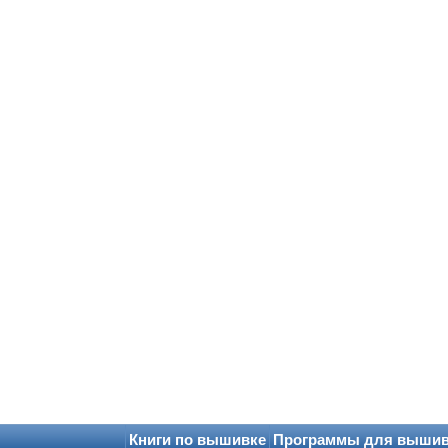
Книги по вышивке
Программы для выши