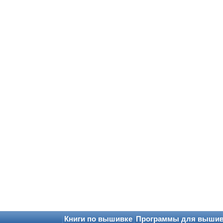
Книги по вышивке
Программы для выши