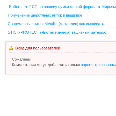
"Бабье лето" СП по пошиву сумки мягкой формы от Мирьям
Применение шерстяных ниток в вышивке
Современные нитки Metallic (металлик) как вышивать.
STICK-PROTECT (Чистая изнанка) защитный материал
Вход для пользователей
Сожалеем!
Комментарии могут добавлять только
зарегистрированны