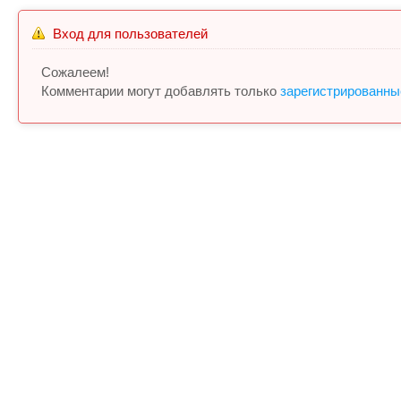
Вход для пользователей
Сожалеем!
Комментарии могут добавлять только
зарегистрированны