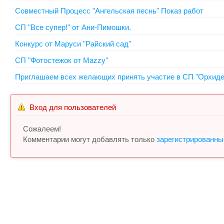
Совместный Процесс "Ангельская песнь" Показ работ
СП "Все супер!" от Ани-Пимошки.
Конкурс от Маруси "Райский сад"
СП "Фотостежок от Mazzy"
Приглашаем всех желающих принять участие в СП "Орхидеи
Вход для пользователей
Сожалеем!
Комментарии могут добавлять только
зарегистрированны