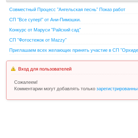
Совместный Процесс "Ангельская песнь" Показ работ
СП "Все супер!" от Ани-Пимошки.
Конкурс от Маруси "Райский сад"
СП "Фотостежок от Mazzy"
Приглашаем всех желающих принять участие в СП "Орхидеи
Вход для пользователей
Сожалеем!
Комментарии могут добавлять только
зарегистрированны