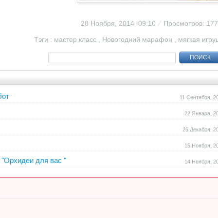
28 Ноября, 2014 09:10
⁄
Просмотров: 17
Тэги :
мастер класс
,
Новогодний марафон
,
мягкая игру
ПОИСК
бот
11 Сентября, 2
22 Января, 2
26 Декабря, 2
15 Ноября, 2
"Орхидеи для вас "
14 Ноября, 2