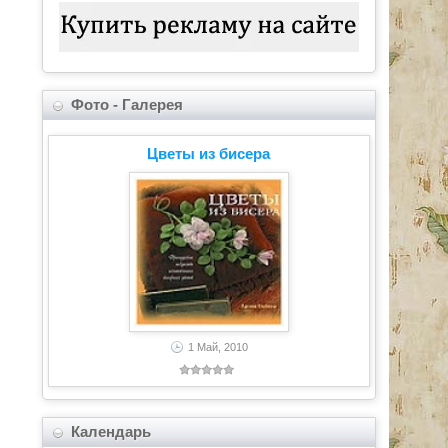
Фото - Галерея
Цветы из бисера
1 Май, 2010
Календарь