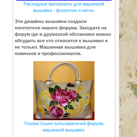
Расходные материалы для машинной
вышивки - флизелин и нитки.
Эти дизайны вышивки создали
посетители нашего форума. Заходите на
форум где в дружеской обстановке можно
обсудить все что относится к вышивке и
не только. Машинная вышивка для
новичков и профессионалов.
Похвастушки пользователей форума
машинной вышивки.