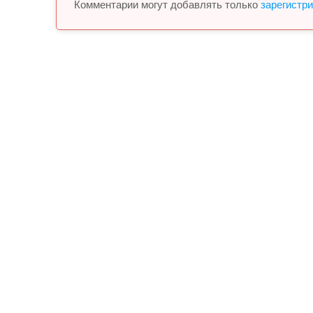
Комментарии могут добавлять только
зарегистр