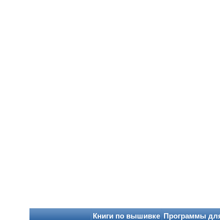
Книги по вышивке
Программы дл