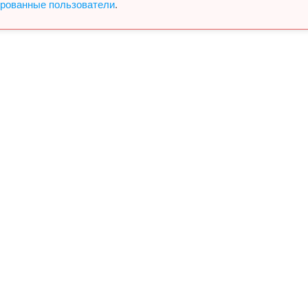
ированные пользователи
.