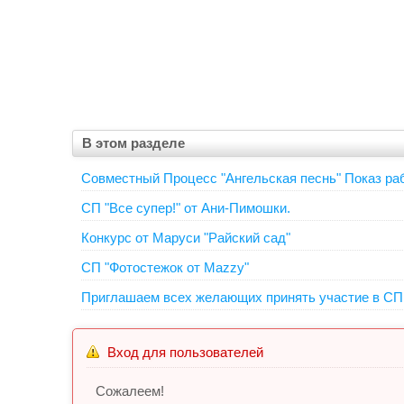
В этом разделе
Совместный Процесс "Ангельская песнь" Показ ра
СП "Все супер!" от Ани-Пимошки.
Конкурс от Маруси "Райский сад"
СП "Фотостежок от Mazzy"
Приглашаем всех желающих принять участие в СП 
Вход для пользователей
Сожалеем!