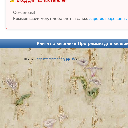
Вход для пользователей
Сожалеем!
Комментарии могут добавлять только
зарегистрированны
Книги по вышивке
Программы для выши
© 2026
https://embroedery.pp.ua
2008