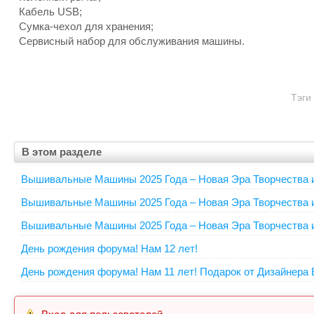
Кабель USB;
Сумка-чехол для хранения;
Сервисный набор для обслуживания машины.
Тэги
В этом разделе
Вышивальные Машины 2025 Года – Новая Эра Творчества и
Вышивальные Машины 2025 Года – Новая Эра Творчества и
Вышивальные Машины 2025 Года – Новая Эра Творчества и
День рождения форума! Нам 12 лет!
День рождения форума! Нам 11 лет! Подарок от Дизайнера Е