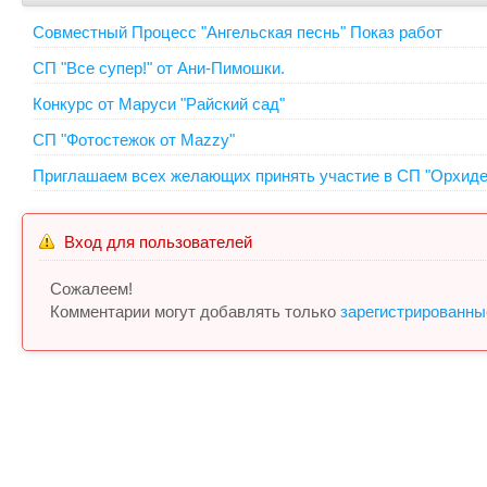
Совместный Процесс "Ангельская песнь" Показ работ
СП "Все супер!" от Ани-Пимошки.
Конкурс от Маруси "Райский сад"
СП "Фотостежок от Mazzy"
Приглашаем всех желающих принять участие в СП "Орхидеи
Вход для пользователей
Сожалеем!
Комментарии могут добавлять только
зарегистрированны