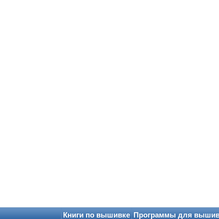
Книги по вышивке
Программы для выши