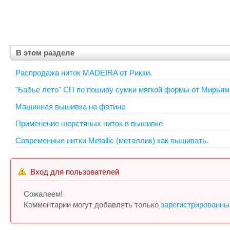
В этом разделе
Распродажа ниток MADEIRA от Рикки.
"Бабье лето" СП по пошиву сумки мягкой формы от Мирьям
Машинная вышивка на фатине
Применение шерстяных ниток в вышивке
Современные нитки Metallic (металлик) как вышивать.
Вход для пользователей
Сожалеем!
Комментарии могут добавлять только
зарегистрированны