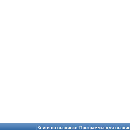
Книги по вышивке
Программы для выши