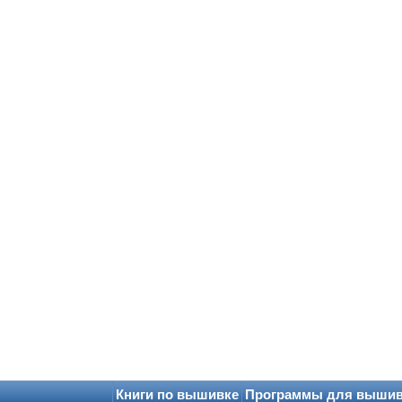
Книги по вышивке
Программы для выши