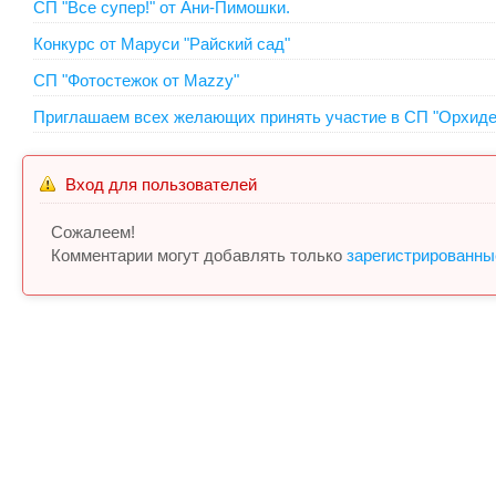
СП "Все супер!" от Ани-Пимошки.
Конкурс от Маруси "Райский сад"
СП "Фотостежок от Mazzy"
Приглашаем всех желающих принять участие в СП "Орхидеи
Вход для пользователей
Сожалеем!
Комментарии могут добавлять только
зарегистрированны