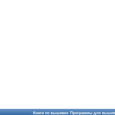
Книги по вышивке
Программы для выши