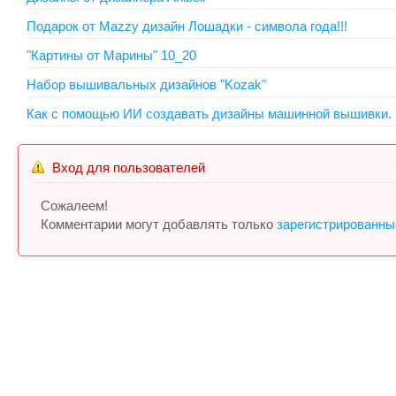
Подарок от Mazzy дизайн Лошадки - символа года!!!
"Картины от Марины" 10_20
Набор вышивальных дизайнов "Kozak"
Как с помощью ИИ создавать дизайны машинной вышивки.
Вход для пользователей
Сожалеем!
Комментарии могут добавлять только
зарегистрированны