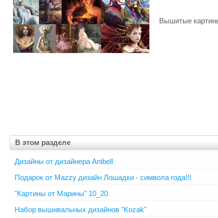
Вышитые картины Ma
В этом разделе
Дизайны от дизайнера Anibell
Подарок от Mazzy дизайн Лошадки - символа года!!!
"Картины от Марины" 10_20
Набор вышивальных дизайнов "Kozak"