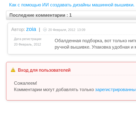
Как с помощью ИИ создавать дизайны машинной вышивки.
Последние комментарии : 1
zoia
Автор:
|
20 Февраля, 2012 13:09
Дата регистрации
Обалденная подборка, вот только нит
20 Февраль, 2012
ручной вышивке. Упаковка удобная и 
Вход для пользователей
Сожалеем!
Комментарии могут добавлять только
зарегистрированны