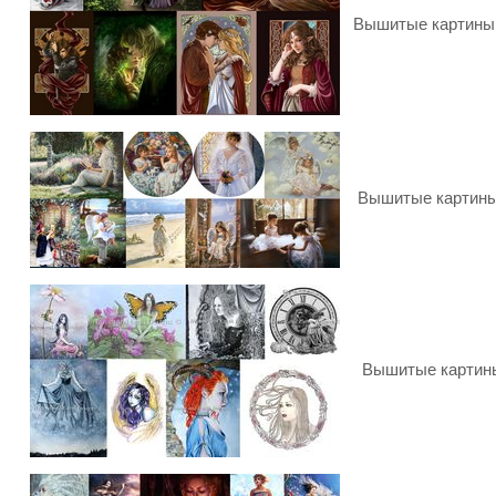
Вышитые картины Ade
Вышитые картины Ad
Вышитые картины A