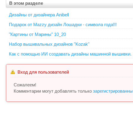
В этом разделе
Дизайны от дизайнера Anibell
Подарок от Mazzy дизайн Лошадки - символа года!!!
"Картины от Марины" 10_20
Набор вышивальных дизайнов "Kozak"
Как с помощью ИИ создавать дизайны машинной вышивки.
Вход для пользователей
Сожалеем!
Комментарии могут добавлять только
зарегистрированны