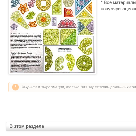
* Все материалы
популяризацион
!
Закрытая информация, только для зарегистрированных по
В этом разделе