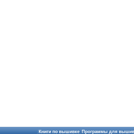
Книги по вышивке
Программы для выши