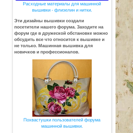
Расходные материалы для машинной
вышивки - флизелин и нитки.
Эти дизайны вышивки создали
посетители нашего форума. Заходите на
форум где в дружеской обстановке можно
обсудить все что относится к вышивке и
не только. Машинная вышивка для
новичков и профессионалов.
Похвастушки пользователей форума
машинной вышивки.