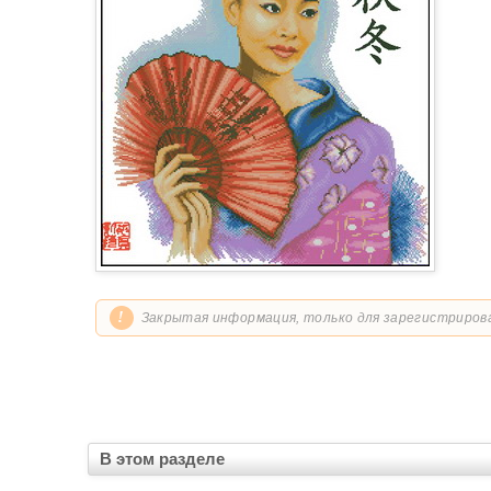
!
Закрытая информация, только для зарегистриров
В этом разделе