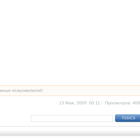
анных пользователей!
13 Мая, 2009 00:11
⁄
Просмотров: 40
ПОИСК