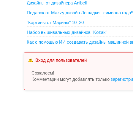
Дизайны от дизайнера Anibell
Подарок от Mazzy дизайн Лошадки - символа года!!
"Картины от Марины" 10_20
Набор вышивальных дизайнов "Kozak"
Как с помощью ИИ создавать дизайны машинной в
Вход для пользователей
Сожалеем!
Комментарии могут добавлять только
зарегистр