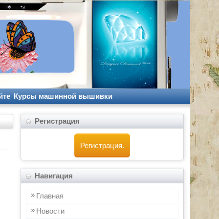
йте
Курсы машинной вышивки
Регистрация
Регистрация.
Навигация
Главная
Новости