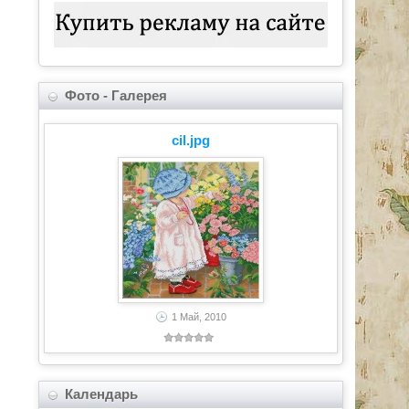
Фото - Галерея
cil.jpg
1 Май, 2010
Календарь