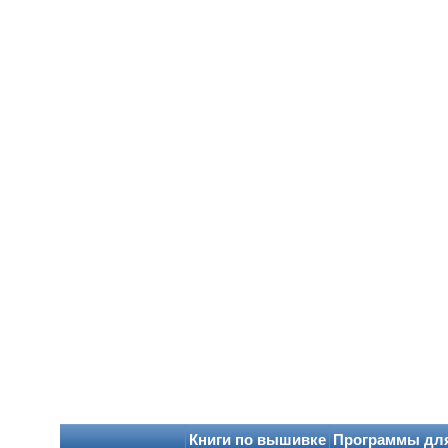
Книги по вышивке
Программы дл