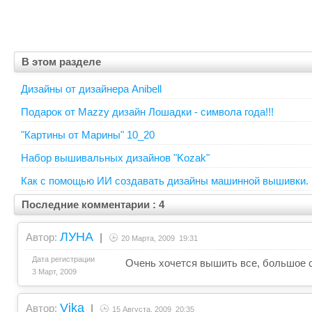
В этом разделе
Дизайны от дизайнера Anibell
Подарок от Mazzy дизайн Лошадки - символа года!!!
"Картины от Марины" 10_20
Набор вышивальных дизайнов "Kozak"
Как с помощью ИИ создавать дизайны машинной вышивки.
Последние комментарии : 4
ЛУНА
Автор:
|
20 Марта, 2009 19:31
Дата регистрации
Очень хочется вышить все, большое 
3 Март, 2009
Vika
Автор:
|
15 Августа, 2009 20:35