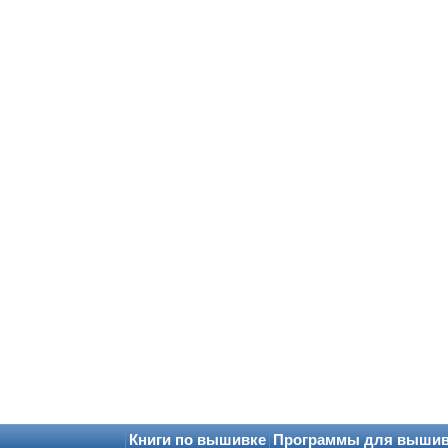
Книги по вышивке
Программы для выши