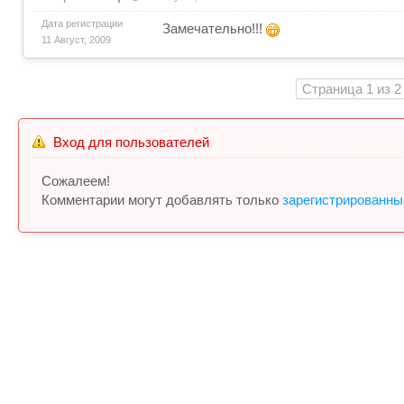
Дата регистрации
Замечательно!!!
11 Август, 2009
Страница
1
из
2
Вход для пользователей
Сожалеем!
Комментарии могут добавлять только
зарегистрированны