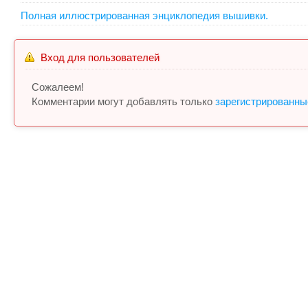
Полная иллюстрированная энциклопедия вышивки.
Вход для пользователей
Сожалеем!
Комментарии могут добавлять только
зарегистрированны