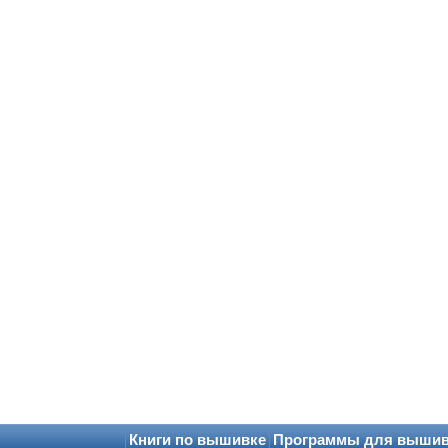
Книги по вышивке
Программы для выши