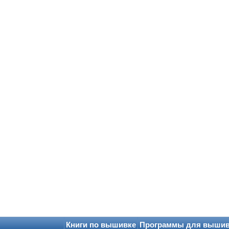
Книги по вышивке
Программы для выши