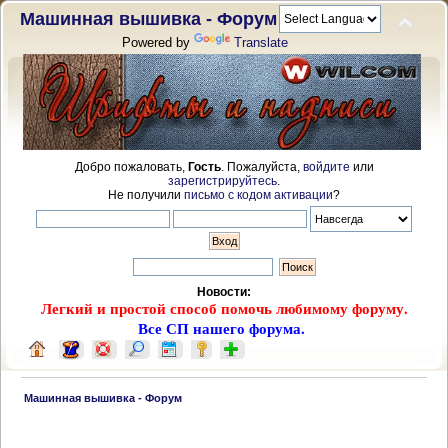
Машинная вышивка - Форум
Powered by
Translate
Добро пожаловать,
Гость
. Пожалуйста,
войдите
или
зарегистрируйтесь
.
Не получили
письмо с кодом активации
?
Новости:
Легкий и простой способ помочь любимому форуму.
Все СП нашего форума.
 Машинная вышивка - Форум