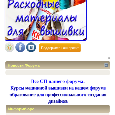
Поддержите наш проект
Новости Форума
Все СП нашего форума.
Курсы машинной вышивки на нашем форуме
образование для профессионального создания
дизайнов
Информбюро