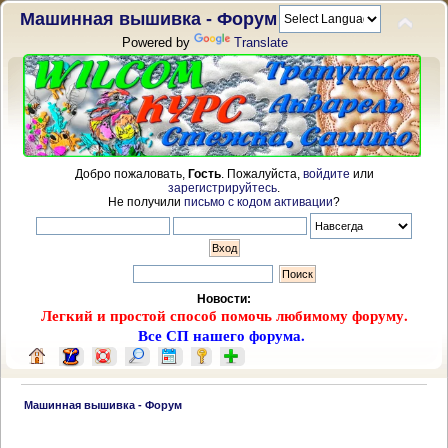
Машинная вышивка - Форум
Powered by
Translate
Добро пожаловать,
Гость
. Пожалуйста,
войдите
или
зарегистрируйтесь
.
Не получили
письмо с кодом активации
?
Новости:
Легкий и простой способ помочь любимому форуму.
Все СП нашего форума.
 Машинная вышивка - Форум