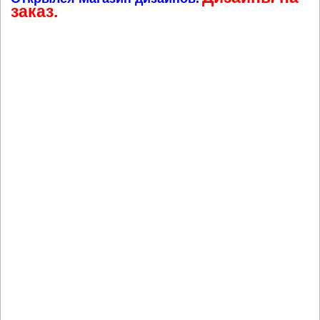
заказ.