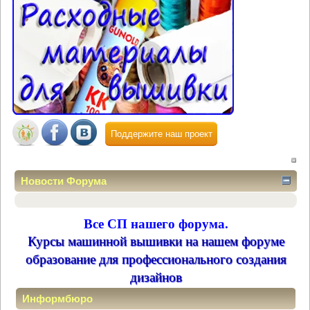
Поддержите наш проект
Новости Форума
Все СП нашего форума.
Курсы машинной вышивки на нашем форуме
образование для профессионального создания
дизайнов
Информбюро