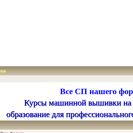
ума
Все СП нашего фор
Курсы машинной вышивки на
образование для профессиональног