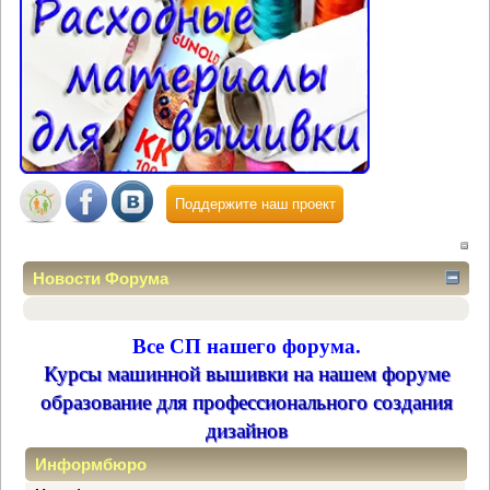
Поддержите наш проект
Новости Форума
Все СП нашего форума.
Курсы машинной вышивки на нашем форуме
образование для профессионального создания
дизайнов
Информбюро