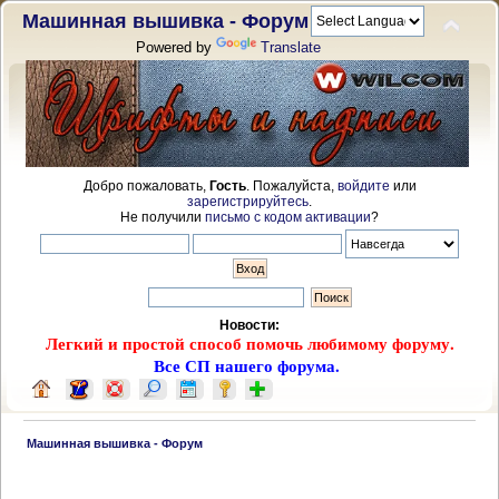
Машинная вышивка - Форум
Powered by
Translate
Добро пожаловать,
Гость
. Пожалуйста,
войдите
или
зарегистрируйтесь
.
Не получили
письмо с кодом активации
?
Новости:
Легкий и простой способ помочь любимому форуму.
Все СП нашего форума.
 Машинная вышивка - Форум