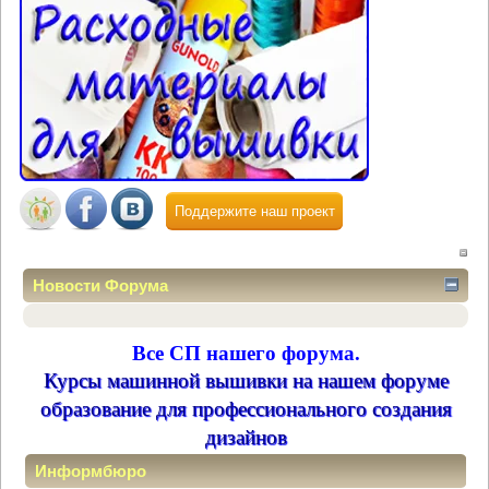
Поддержите наш проект
Новости Форума
Все СП нашего форума.
Курсы машинной вышивки на нашем форуме
образование для профессионального создания
дизайнов
Информбюро