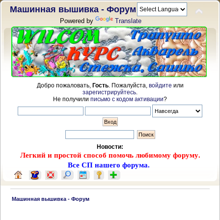
Машинная вышивка - Форум
Powered by
Translate
Добро пожаловать,
Гость
. Пожалуйста,
войдите
или
зарегистрируйтесь
.
Не получили
письмо с кодом активации
?
Новости:
Легкий и простой способ помочь любимому форуму.
Все СП нашего форума.
 Машинная вышивка - Форум