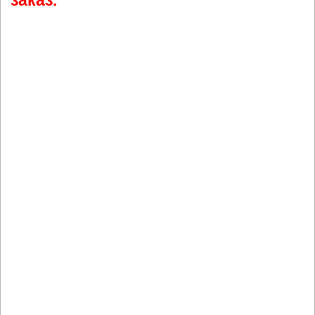
заказ.