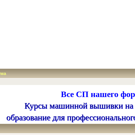
ума
Все СП нашего фор
Курсы машинной вышивки на
образование для профессиональног