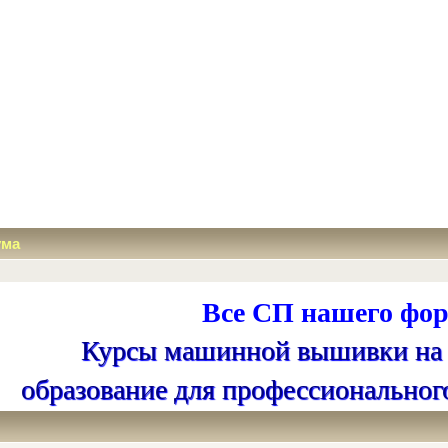
ума
Все СП нашего фор
Курсы машинной вышивки на
образование для профессиональног