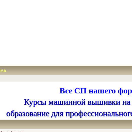
ума
Все СП нашего фор
Курсы машинной вышивки на
образование для профессиональног