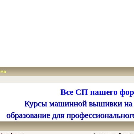
ума
Все СП нашего фор
Курсы машинной вышивки на
образование для профессиональног