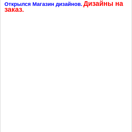
Дизайны на
Открылся Магазин дизайнов.
заказ.