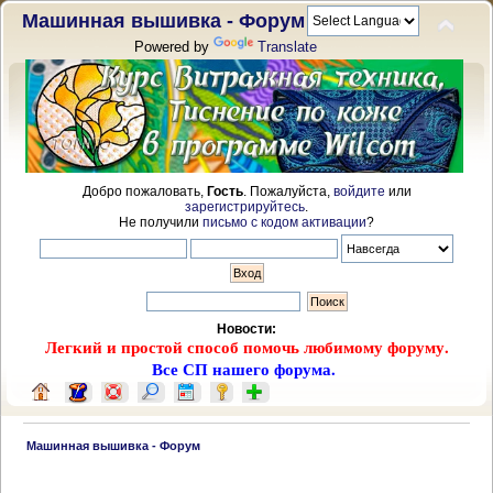
Машинная вышивка - Форум
Powered by
Translate
Добро пожаловать,
Гость
. Пожалуйста,
войдите
или
зарегистрируйтесь
.
Не получили
письмо с кодом активации
?
Новости:
Легкий и простой способ помочь любимому форуму.
Все СП нашего форума.
 Машинная вышивка - Форум