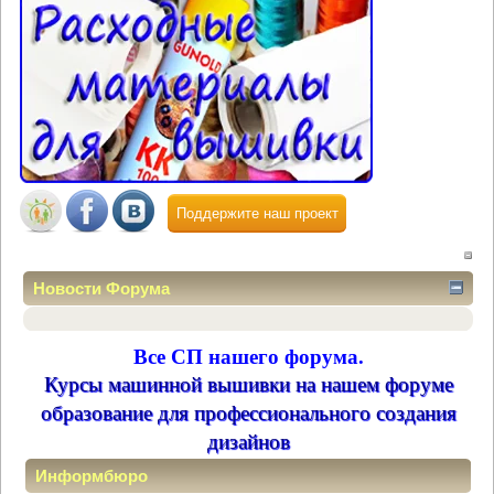
Поддержите наш проект
Новости Форума
Все СП нашего форума.
Курсы машинной вышивки на нашем форуме
образование для профессионального создания
дизайнов
Информбюро