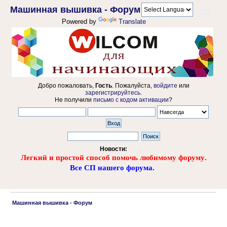
Машинная вышивка - Форум
Powered by
Translate
Добро пожаловать,
Гость
. Пожалуйста,
войдите
или
зарегистрируйтесь
.
Не получили
письмо с кодом активации
?
Новости:
Легкий и простой способ помочь любимому форуму.
Все СП нашего форума.
 Машинная вышивка - Форум