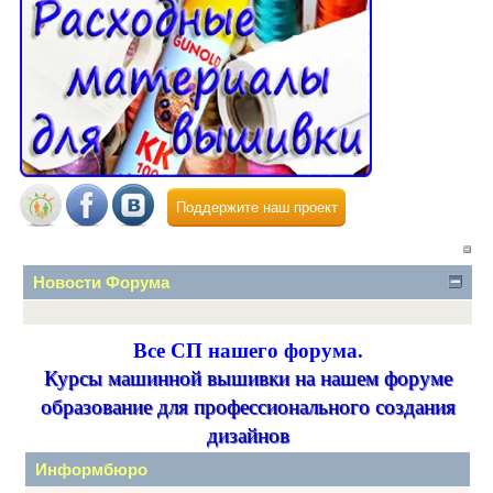
Поддержите наш проект
Новости Форума
Все СП нашего форума.
Курсы машинной вышивки на нашем форуме
образование для профессионального создания
дизайнов
Информбюро