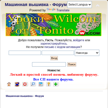
Машинная вышивка - Форум
Powered by
Translate
Добро пожаловать,
Гость
. Пожалуйста,
войдите
или
зарегистрируйтесь
.
Не получили
письмо с кодом активации
?
Новости:
Легкий и простой способ помочь любимому форуму.
Все СП нашего форума.
 Машинная вышивка - Форум