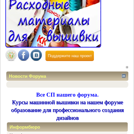
Поддержите наш проект
Новости Форума
Все СП нашего форума.
Курсы машинной вышивки на нашем форуме
образование для профессионального создания
дизайнов
Информбюро