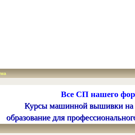
ума
Все СП нашего фор
Курсы машинной вышивки на
образование для профессиональног