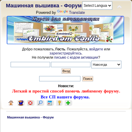
Машинная вышивка - Форум
Powered by
Translate
Добро пожаловать,
Гость
. Пожалуйста,
войдите
или
зарегистрируйтесь
.
Не получили
письмо с кодом активации
?
Новости:
Легкий и простой способ помочь любимому форуму.
Все СП нашего форума.
 Машинная вышивка - Форум