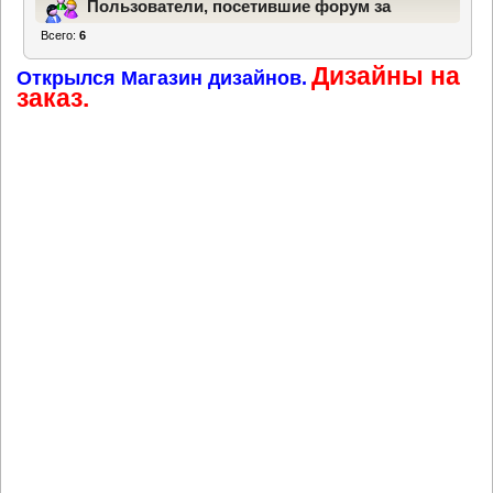
Пользователи, посетившие форум за
Всего:
6
последние 24 часа
Дизайны на
Открылся Магазин дизайнов.
заказ.