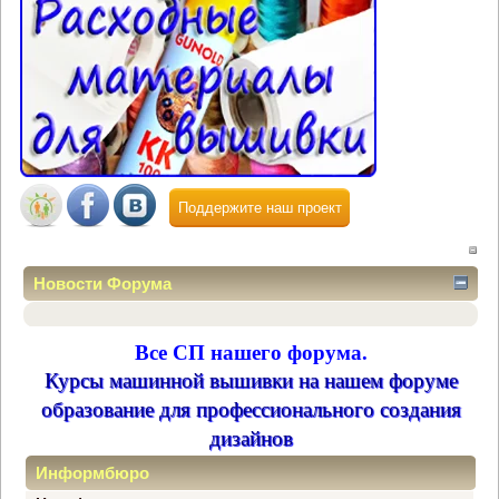
Поддержите наш проект
Новости Форума
Все СП нашего форума.
Курсы машинной вышивки на нашем форуме
образование для профессионального создания
дизайнов
Информбюро