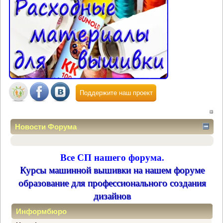
Поддержите наш проект
Новости Форума
Все СП нашего форума.
Курсы машинной вышивки на нашем форуме
образование для профессионального создания
дизайнов
Информбюро