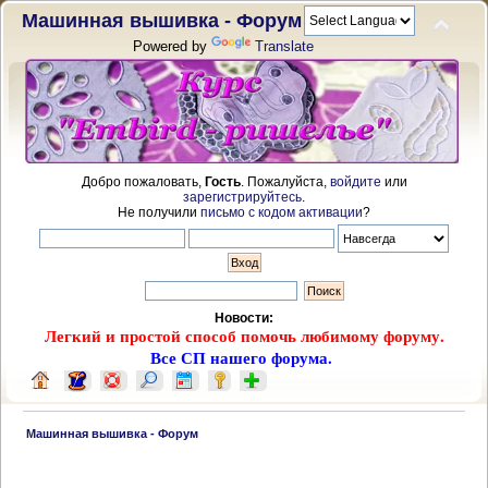
Машинная вышивка - Форум
Powered by
Translate
Добро пожаловать,
Гость
. Пожалуйста,
войдите
или
зарегистрируйтесь
.
Не получили
письмо с кодом активации
?
Новости:
Легкий и простой способ помочь любимому форуму.
Все СП нашего форума.
 Машинная вышивка - Форум