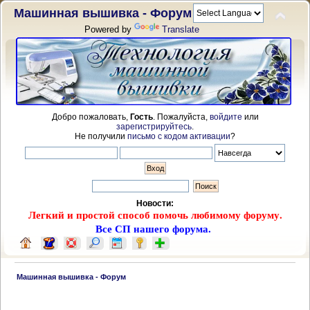
Машинная вышивка - Форум
Powered by
Translate
Добро пожаловать,
Гость
. Пожалуйста,
войдите
или
зарегистрируйтесь
.
Не получили
письмо с кодом активации
?
Новости:
Легкий и простой способ помочь любимому форуму.
Все СП нашего форума.
 Машинная вышивка - Форум