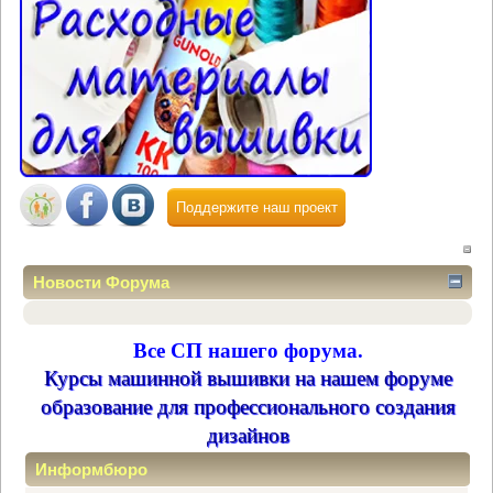
Поддержите наш проект
Новости Форума
Все СП нашего форума.
Курсы машинной вышивки на нашем форуме
образование для профессионального создания
дизайнов
Информбюро