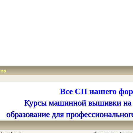
ума
Все СП нашего фор
Курсы машинной вышивки на
образование для профессиональног