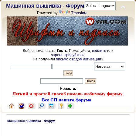
Машинная вышивка - Форум
Powered by
Translate
Добро пожаловать,
Гость
. Пожалуйста,
войдите
или
зарегистрируйтесь
.
Не получили
письмо с кодом активации
?
Новости:
Легкий и простой способ помочь любимому форуму.
Все СП нашего форума.
 Машинная вышивка - Форум