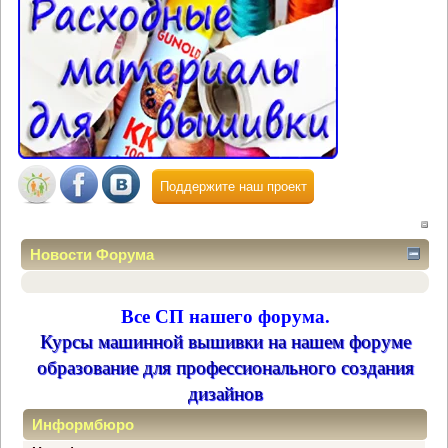
Поддержите наш проект
Новости Форума
Все СП нашего форума.
Курсы машинной вышивки на нашем форуме
образование для профессионального создания
дизайнов
Информбюро