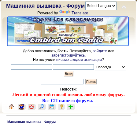
Машинная вышивка - Форум
Powered by
Translate
Добро пожаловать,
Гость
. Пожалуйста,
войдите
или
зарегистрируйтесь
.
Не получили
письмо с кодом активации
?
Новости:
Легкий и простой способ помочь любимому форуму.
Все СП нашего форума.
 Машинная вышивка - Форум