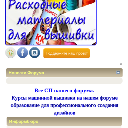
Поддержите наш проект
Новости Форума
Все СП нашего форума.
Курсы машинной вышивки на нашем форуме
образование для профессионального создания
дизайнов
Информбюро